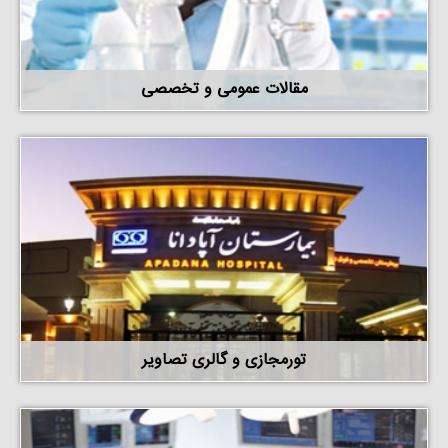
مقالات عمومی و تخصصی
تورمجازی و گالری تصاویر