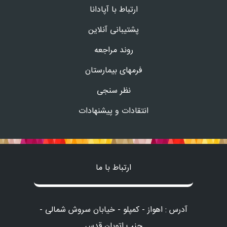
ارتباط با آپادانا
پشتیبانی آنلاین
روند مراجعه
فرمهای بیمارستان
نظر سنجی
انتقادات و پیشنهادات
ارتباط با ما
آدرس : اهواز - کمپلو - خیابان سروش شمالی -
جنب اتوبان قدس