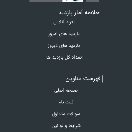
خلاصه آمار بازدید
افراد آنلاین:
بازدید های امروز:
بازدید های دیروز:
تعداد کل بازدید ها:
فهرست عناوین
صفحه اصلی
ثبت نام
سوالات متداول
شرایط و قوانین