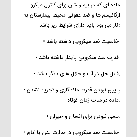
ماده ای که در بیمارستان برای کنترل میکرو
ارگانیسم ها و ضد عفونی محیط بیمارستان به
کار می رود باید دارای شرایط زیر باشد:
• خاصیت ضد میکروبی داشته باشد.
• قدرت ضد میکروبی پایدار داشته باشد.
• قابل حل در آب و حلال های دیگر باشد.
• پایین نبودن قدرت ماندگاری و تجزیه نشدن
ماده در مدت زمان کوتاه.
• سمی نبودن برای انسان و حیوان.
• خاصیت ضد میکروبی در حرارت بدن یا اتاق.