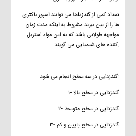
تعداد کمی از گندزداها می توانند اسپور باکتری
ها را از بین ببرند مشروط به اینکه مدت زمان
مواجهه طولانی باشد که به این مواد استریل
کننده های شیمیایی می گویند.
گندزدایی در سه سطح انجام می شود:
۱- گندزدایی در سطح بالا
۲- گندزدایی در سطح متوسط
۳- گندزدایی در سطح پایین و کم