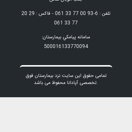
تلفن : 6-93 00 77 33 061 - فاکس : 29 20
77 33 061
سامانه پيامكي بيمارستان:
500016133770094
تمامی حقوق این سایت نزد بیمارستان فوق
تخصصی آپادانا محفوظ می باشد.