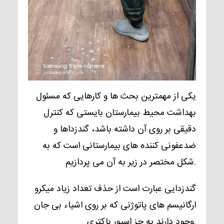
یکی از مهمترین بحث ها و کارهایی که مسئول
بهداشت محیط بیمارستان بایستی که کنترل
دقیقی بر روی آن داشته باشد، گندزداها و
ضدعفونی کننده های بیمارستانی است که به
شکل مختصر در زیر به آن می پردازیم.
گندزدایی عبارت است از حذف تعداد زیاد میکرو
ارگانیسم های پاتوژنی که بر روی اشیاء بی جان
وجود دارند به جز اسپور باکتری.