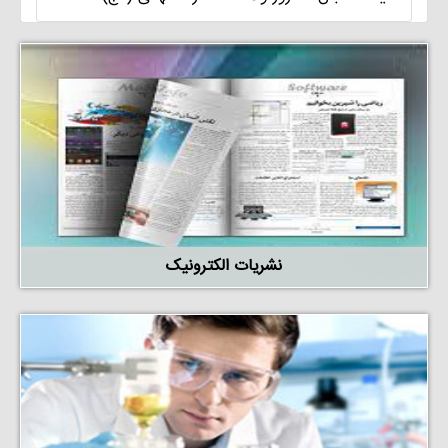
نشریات الکترونیک