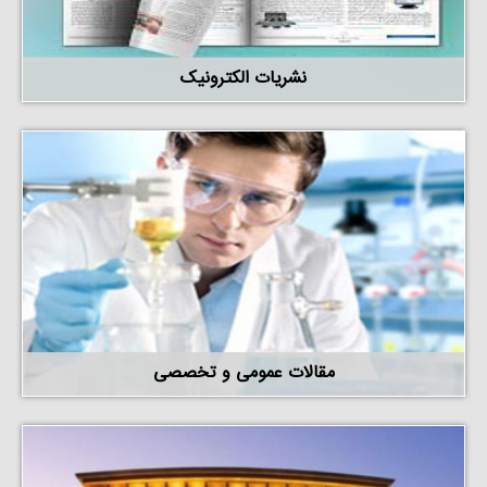
نشریات الکترونیک
مقالات عمومی و تخصصی