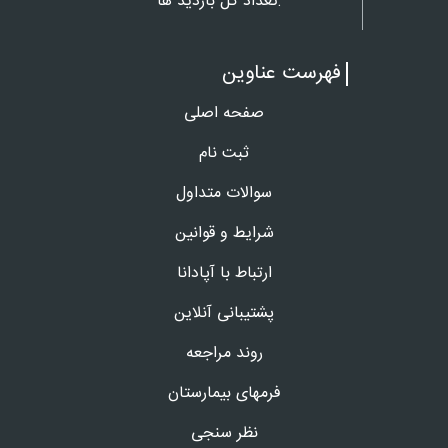
تعداد کل بازدید ها:
فهرست عناوین
صفحه اصلی
ثبت نام
سوالات متداول
شرایط و قوانین
ارتباط با آپادانا
پشتیبانی آنلاین
روند مراجعه
فرمهای بیمارستان
نظر سنجی