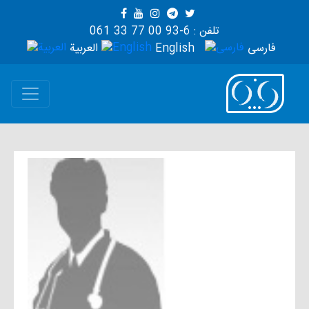
تلفن : 6-93 00 77 33 061
فارسی
English
العربية