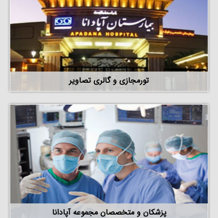
تورمجازی و گالری تصاویر
پزشکان و متخصصان مجموعه آپادانا