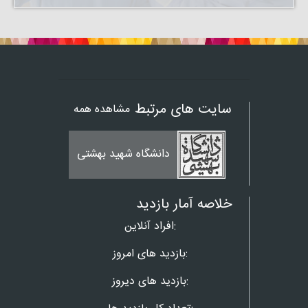
سایت های مرتبط
مشاهده همه
دانشگاه شهید بهشتی
خلاصه آمار بازدید
افراد آنلاین:
بازدید های امروز:
بازدید های دیروز: