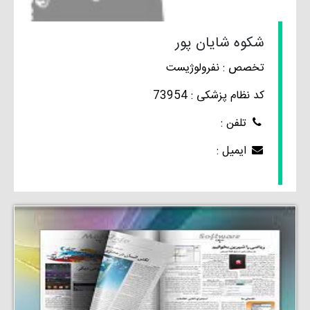
شکوه شایان پور
تخصص : نفرولوژیست
کد نظام پزشکی : 73954
تلفن :
ایمیل :