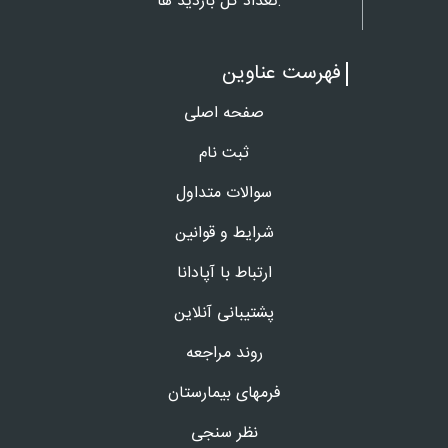
تعداد کل بازدید ها:
فهرست عناوین
صفحه اصلی
ثبت نام
سوالات متداول
شرایط و قوانین
ارتباط با آپادانا
پشتیبانی آنلاین
روند مراجعه
فرمهای بیمارستان
نظر سنجی