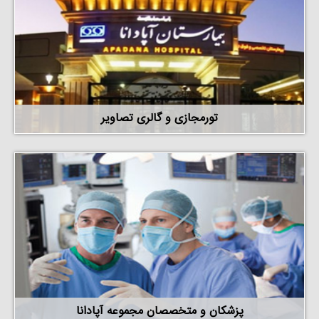
تورمجازی و گالری تصاویر
پزشکان و متخصصان مجموعه آپادانا