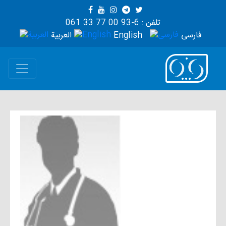
تلفن : 6-93 00 77 33 061
فارسی
English
العربية