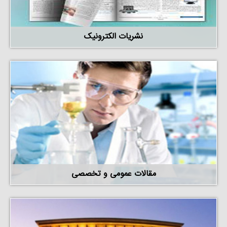
نشریات الکترونیک
مقالات عمومی و تخصصی