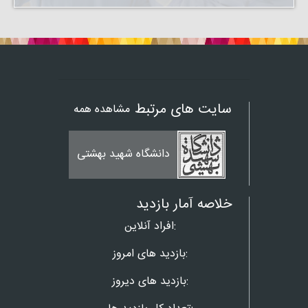
سایت های مرتبط
مشاهده همه
دانشگاه شهید بهشتی
خلاصه آمار بازدید
افراد آنلاین:
بازدید های امروز:
بازدید های دیروز: