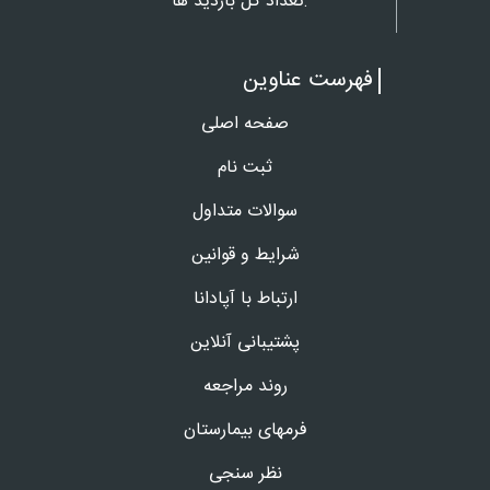
تعداد کل بازدید ها:
فهرست عناوین
صفحه اصلی
ثبت نام
سوالات متداول
شرایط و قوانین
ارتباط با آپادانا
پشتیبانی آنلاین
روند مراجعه
فرمهای بیمارستان
نظر سنجی