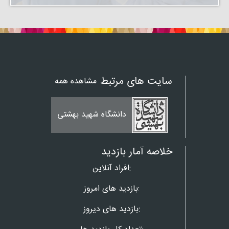
سایت های مرتبط
مشاهده همه
دانشگاه شهید بهشتی
خلاصه آمار بازدید
افراد آنلاین:
بازدید های امروز:
بازدید های دیروز: