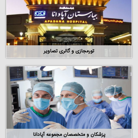
تورمجازی و گالری تصاویر
پزشکان و متخصصان مجموعه آپادانا