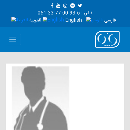
تلفن : 6-93 00 77 33 061
فارسی
English
العربية