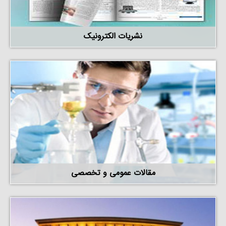
نشریات الکترونیک
مقالات عمومی و تخصصی