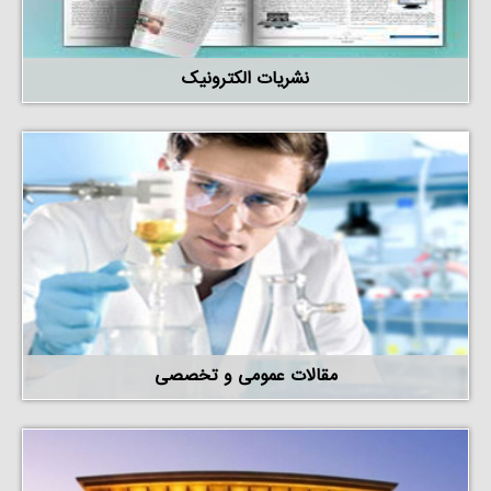
نشریات الکترونیک
مقالات عمومی و تخصصی