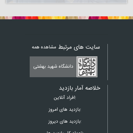
سایت های مرتبط
مشاهده همه
دانشگاه شهید بهشتی
خلاصه آمار بازدید
افراد آنلاین:
بازدید های امروز:
بازدید های دیروز: