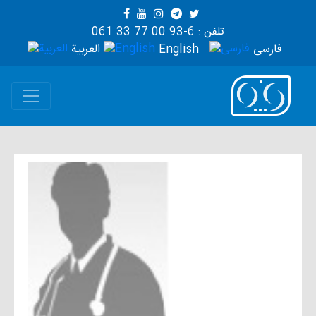
تلفن : 6-93 00 77 33 061
فارسی
English
العربية