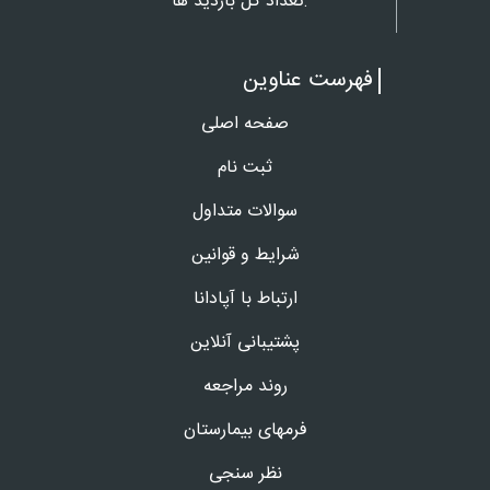
تعداد کل بازدید ها:
فهرست عناوین
صفحه اصلی
ثبت نام
سوالات متداول
شرایط و قوانین
ارتباط با آپادانا
پشتیبانی آنلاین
روند مراجعه
فرمهای بیمارستان
نظر سنجی