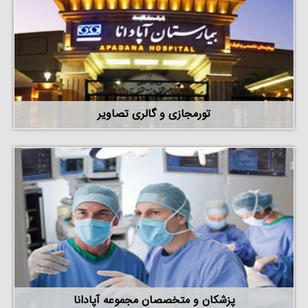
تورمجازی و گالری تصاویر
پزشکان و متخصصان مجموعه آپادانا