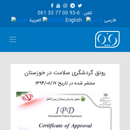
تلفن : 6-93 00 77 33 061
فارسی
English
العربية
رونق گردشگری سلامت در خوزستان
منتشر شده در تاریخ ۱۳۹۴/۰۸/۱۷