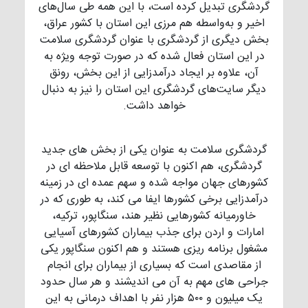
گردشگری تبدیل کرده است، با این همه طی سال‌های
اخیر و به‌واسطه هم مرزی این استان با کشور عراق،
بخش دیگری از گردشگری با عنوان گردشگری سلامت
در این استان فعال شده که در صورت توجه ویژه به
آن، علاوه بر ایجاد درآمدزایی از این بخش، رونق
دیگر سایت‌های گردشگری این استان را نیز به دنبال
خواهد داشت.
گردشگری سلامت به عنوان یکی از بخش های جدید
گردشگری، هم اکنون با توسعه قابل ملاحظه ای در
کشورهای جهان مواجه شده و سهم عمده ای در زمینه
درآمدزایی برخی کشورها ایفا می کند، به طوری که در
خاورمیانه کشورهایی نظیر هند، سنگاپور، ترکیه،
امارات و اردن برای جذب بیماران کشورهای آسیایی
مشغول برنامه ریزی هستند و هم اکنون سنگاپور یکی
از مقاصدی است که بسیاری از بیماران برای انجام
جراحی های مهم به آن می اندیشند و هر سال حدود
یک میلیون و ۵۰۰ هزار نفر با اهداف درمانی به این