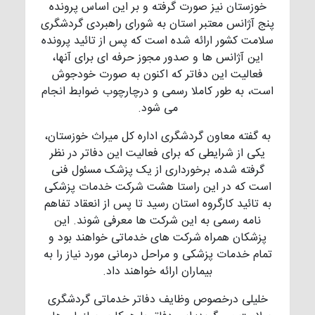
خوزستان نیز صورت گرفته و بر این اساس پرونده
پنج آژانس معتبر استان به شورای راهبردی گردشگری
سلامت کشور ارائه شده است که پس از تائید پرونده
این آژانس ها و صدور مجوز حرفه ای برای آنها،
فعالیت این دفاتر که اکنون به صورت خودجوش
است، به طور کاملا رسمی و درچارچوب ضوابط انجام
می شود.
به گفته معاون گردشگری اداره کل میراث خوزستان،
یکی از شرایطی که برای فعالیت این دفاتر در نظر
گرفته شده، برخورداری از یک پزشک مسئول فنی
است که در این راستا هشت شرکت خدمات پزشکی
به تائید کارگروه استان رسید تا پس از انعقاد تفاهم
نامه رسمی به این شرکت ها معرفی شوند. این
پزشکان همراه شرکت های خدماتی خواهند بود و
تمام خدمات پزشکی و مراحل درمانی مورد نیاز را به
بیماران ارائه خواهند داد.
خلیلی درخصوص وظایف دفاتر خدماتی گردشگری