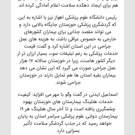
هم برای ایجاد دهکده سلامت اعلام آمادگی کرده اند.
رئیس دانشگاه علوم پزشکی اهواز نیز با اشاره به این
که گردشگری پزشکی خوزستان جایگاه بالایی دارد و
می تواند مقصد جذابی برای بیماران کشورهای
خارجی به خصوص عراقی باشد، به هزینه های عمل
جراحی در این استان اشاره کرد و گفت: قیمت
خدمات پزشکی به رغم تبلیغات سوء، بسیار ارزان تر از
دیگر کشور هاست، زیرا در خوزستان سالانه ۱۷ هزار
عمل جراحی صورت می گیرد که این نشان می دهد
بیماران بقیه استان ها هم تمایل دارند در خوزستان
جراحی شوند.
اسماعیل ایدنی در گفت وگو با مهر می افزاید: کیفیت
خدمات هتلینگ بیمارستان های خوزستان بهبود
چشمگیری یافته است و تا آخر سال هتلینگ هر ۱۹
بیمارستان دولتی علوم پزشکی سراسر استان به پایان
خواهد رسید که در جذب گردشگر سلامت تأثیر
بسزایی دارد.