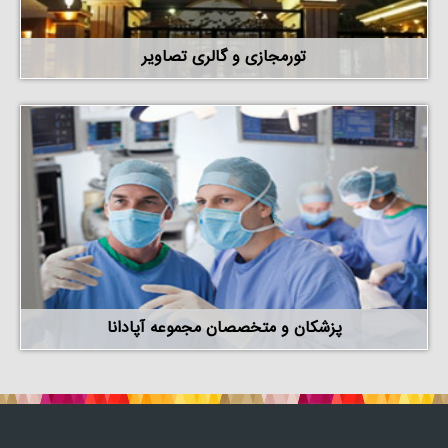
تورمجازی و گالری تصاویر
پزشکان و متخصصان مجموعه آپادانا