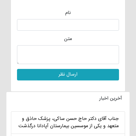
نام
متن
آخرین اخبار
جناب آقای دکتر حاج حسن ساکی، پزشک حاذق و
متعهد و یکی از موسسین بیمارستان آپادانا درگذشت