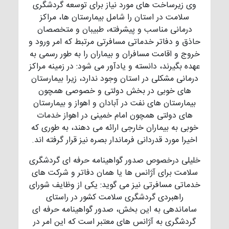
وی زیرساخت های مورد نیاز برای توسعه گردشگری
سلامت در استان را شامل بیمارستان ها، مراکز
درمانی مناسب و پیشرفته، طبیبان و متخصصان
حاذق و دفاتر خدماتی مسافرتی مرتبط که امر ورود و
خروج و اقامت مسافران و بیماران را به طور رسمی به
عهده بگیرند، دانسته و یادآور می شود: در زمینه مراکز
درمانی مشکلی در استان وجود ندارد، زیرا بیمارستان
های خوبی در بخش دولتی و خصوصی همچون
بیمارستان های نفت در آبادان و اهواز و بیمارستان
های دولتی همچون امام خمینی در اهواز خدمات
خوبی به بیماران خارجی ارائه می دهند، به طوری که
اخیرا مورد قدردانی فرماندار بصره نیز قرار گرفته اند.
خلیلی درخصوص صدور گواهینامه حرفه ای گردشگری
سلامت برای آژانس ها یا همان دفاتر و شرکت های
خدماتی مسافرتی نیز می گوید: یکی از وظایف شورای
راهبردی گردشگری سلامت کشور در راستای
ساماندهی به این بخش، صدور گواهینامه حرفه ای
گردشگری به آژانس های معتبر است که این امر در