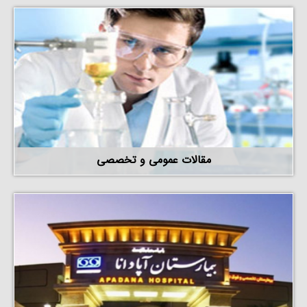
مقالات عمومی و تخصصی