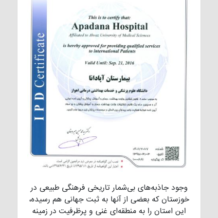
وجود جاذبه‌های بی‌شمار تاریخی فرهنگی طبیعی در
خوزستان که بعضی از آنها به ثبت جهانی هم رسیده،
این استان را به منطقه‌ای غنی و پرظرفیت در زمینه