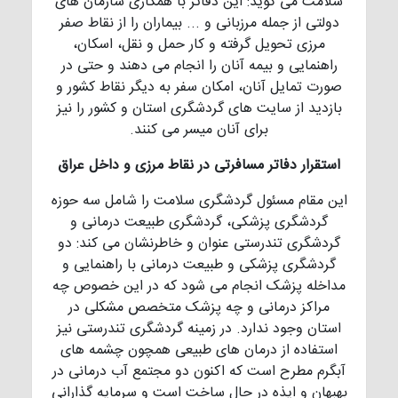
سلامت می گوید: این دفاتر با همکاری سازمان های
دولتی از جمله مرزبانی و ... بیماران را از نقاط صفر
مرزی تحویل گرفته و کار حمل و نقل، اسکان،
راهنمایی و بیمه آنان را انجام می دهند و حتی در
صورت تمایل آنان، امکان سفر به دیگر نقاط کشور و
بازدید از سایت های گردشگری استان و کشور را نیز
برای آنان میسر می کنند.
استقرار دفاتر مسافرتی در نقاط مرزی و داخل عراق
این مقام مسئول گردشگری سلامت را شامل سه حوزه
گردشگری پزشکی، گردشگری طبیعت درمانی و
گردشگری تندرستی عنوان و خاطرنشان می کند: دو
گردشگری پزشکی و طبیعت درمانی با راهنمایی و
مداخله پزشک انجام می شود که در این خصوص چه
مراکز درمانی و چه پزشک متخصص مشکلی در
استان وجود ندارد. در زمینه گردشگری تندرستی نیز
استفاده از درمان های طبیعی همچون چشمه های
آبگرم مطرح است که اکنون دو مجتمع آب درمانی در
بهبهان و ایذه در حال ساخت است و سرمایه گذارانی