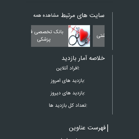
سایت های مرتبط
مشاهده همه
بانک تخصصی فیلم
پزشکی
خلاصه آمار بازدید
افراد آنلاین:
بازدید های امروز:
بازدید های دیروز:
تعداد کل بازدید ها:
فهرست عناوین