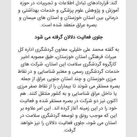
کند: قراردادهای تبادل اطلاعات و تجربیات در حوزه
آموزش و پژوهش علوم پزشکی و خدمات بهداشتی و
درمانی بین استان خوزستان و استان های میسان و
بصره عراق منعقد شده است.
جلوی فعالیت دلالان گرفته می شود
به گفته محمد علی خلیلی، معاون گردشگری اداره کل
میراث فرهنگی استان خوزستان، طبق مصوبه اخیر
کارگروه گردشگری سلامت این استان، شرکت های
خدمات گردشگری رسمی و معتبر شناسایی و در نقاط
مرزی خوزستان و چند استان جنوبی عراق از جمله
بصره مستقر می شوند تا بیماران را از نقاط صفر مرزی
یا داخل عراق شناسایی و به کشور منتقل کنند. هم
اکنون نیز دو شرکت در بصره مستقر شده و فعالیت
خود را در این زمینه آغاز کرده اند. این امر علاوه بر
این که موجب رونق و توسعه گردشگری سلامت در
استان می شود، جلوی فعالیت دلالان را نیز خواهد
گرفت.