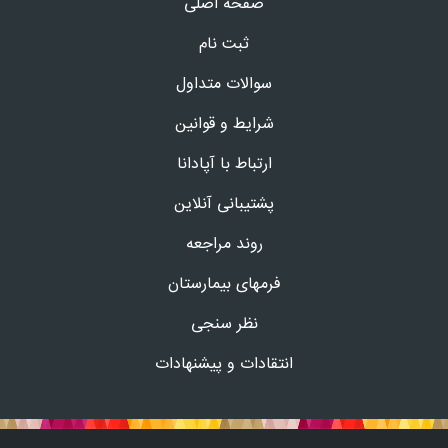
صفحه اصلی
ثبت نام
سوالات متداول
شرایط و قوانین
ارتباط با آپادانا
پشتیبانی آنلاین
روند مراجعه
فرمهای بیمارستان
نظر سنجی
انتقادات و پیشنهادات