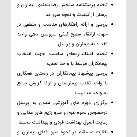
تنظیم پرسشنامه سنجش رضایتمندی بیماران و
پرسنل از کیفیت و نحوه سرو غذا
بررسی و ارائه راهکارهای مناسب و منطقی در
جهت اراتقاء سطح کیفی سرویس دهی واحد
تغذیه به بیماران و پرسنل
تنظیم استانداردهای مناسب جهت انتخاب
پیمانکاران مرتبط با واحد تغذیه
بررسی پیشنهاد پیمانکاران در راستای همکاری
با واحد تغذیه بیمارستان و ارائه گزارش جامع
به واحد مدیریت
برگزاری دوره های آموزشی مدون به پرسنل
درخصوص نحوه طبخ و سرو رژیم های غذایی و
رعایت اصول بهداشت فردی و بهداشت محیط
نظارت مستقیم بر نحوه سرو غذای بیماران و