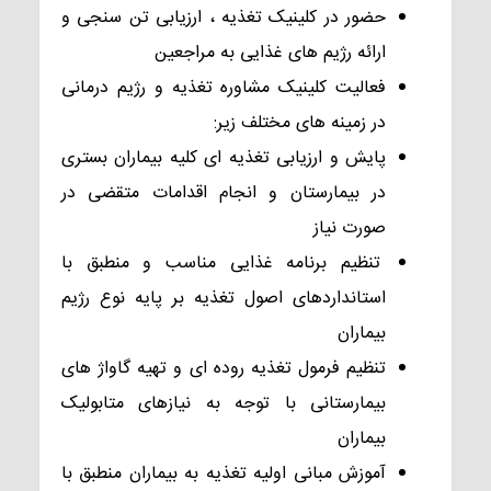
حضور در کلینیک تغذیه ، ارزیابی تن سنجی و
ارائه رژیم های غذایی به مراجعین
فعالیت کلینیک مشاوره تغذیه و رژیم درمانی
در زمینه های مختلف زیر:
پایش و ارزیابی تغذیه ای کلیه بیماران بستری
در بیمارستان و انجام اقدامات متقضی در
صورت نیاز
تنظیم برنامه غذایی مناسب و منطبق با
استانداردهای اصول تغذیه بر پایه نوع رژیم
بیماران
تنظیم فرمول تغذیه روده ای و تهیه گاواژ های
بیمارستانی با توجه به نیازهای متابولیک
بیماران
آموزش مبانی اولیه تغذیه به بیماران منطبق با