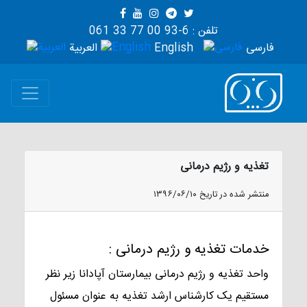
تلفن : 6-93 00 77 33 061
فارسی
English
العربية
تغذیه و رژیم درمانی
منتشر شده در تاریخ ۱۳۹۶/۰۶/۱۰
خدمات تغذیه و رژیم درمانی :
واحد تغذیه و رژیم درمانی بیمارستان آپادانا زیر نظر
مستقیم یک کارشناس ارشد تغذیه به عنوان مسئول