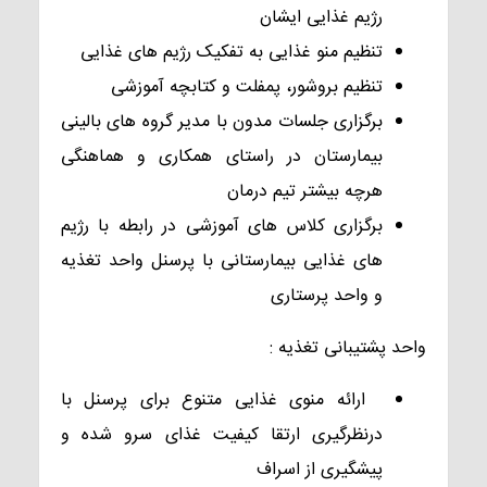
رژیم غذایی ایشان
تنظیم منو غذایی به تفکیک رژیم های غذایی
تنظیم بروشور، پمفلت و کتابچه آموزشی
برگزاری جلسات مدون با مدیر گروه های بالینی
بیمارستان در راستای همکاری و هماهنگی
هرچه بیشتر تیم درمان
برگزاری کلاس های آموزشی در رابطه با رژیم
های غذایی بیمارستانی با پرسنل واحد تغذیه
و واحد پرستاری
واحد پشتیبانی تغذیه :
ارائه منوی غذایی متنوع برای پرسنل با
درنظرگیری ارتقا کیفیت غذای سرو شده و
پیشگیری از اسراف