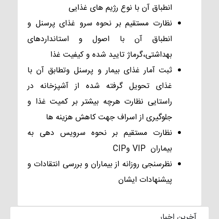
انطباق آن با نوع رژیم های غذایی
نظارت مستقیم بر نحوه سرو غذای پرسنل و
انطباق آن با اصول و استانداردهای
بهداشتی،گرماژ تایید شده و کیفیت غذا
ثبت آمار غذای بیمار و پرسنل وتطابق آن با
غذای تحویل گرفته شده از آشپزخانه در
راستایی نظارت هرچه بیشتر بر کمیت غذا و
جلوگیری از اسراف جهت کاهش هزینه ها
نظارت مستقیم بر نحوه سرویس دهی به
بیماران VIP وCIP
نظرسنجی روزانه از بیماران و بررسی انتقادات و
پیشنهادات ایشان
آخرین اخبار