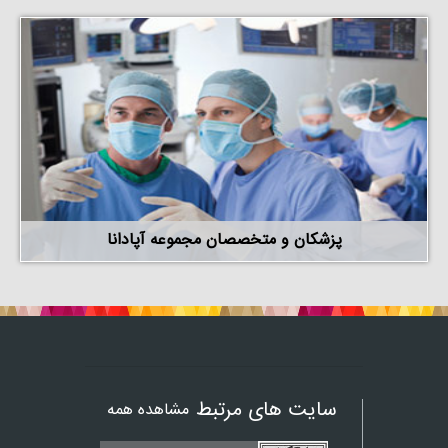
پزشکان و متخصصان مجموعه آپادانا
سایت های مرتبط
مشاهده همه