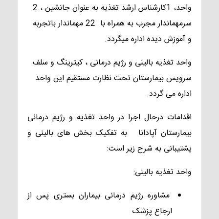
واحد، 1کارشناس ارشد تغذیه به عنوان جانشین ، 2
سرمهماندار مجرب به همراه با 22 مهماندار باتجربه
و آموزش دیده اداره میگردد.
واحد تغذیه بالینی و رژیم درمانی ، کیترینگ و سلف
سرویس بیمارستان تحت نظارت مستقیم این واحد
اداره می گردد.
اقدامات درحال اجرا در واحد تغذیه و رژیم درمانی
بیمارستان آپادانا
به تفکیک بخش های بالینی و
پشتیبانی به شرح زیر است:
واحد تغذیه بالینی:
مشاوره رژیم درمانی بیماران بستری پس از
ارجاع پزشک