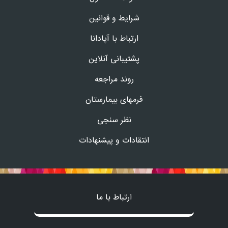
شرایط و قوانین
ارتباط با آپادانا
پشتیبانی آنلاین
روند مراجعه
فرمهای بیمارستان
نظر سنجی
انتقادات و پیشنهادات
ارتباط با ما