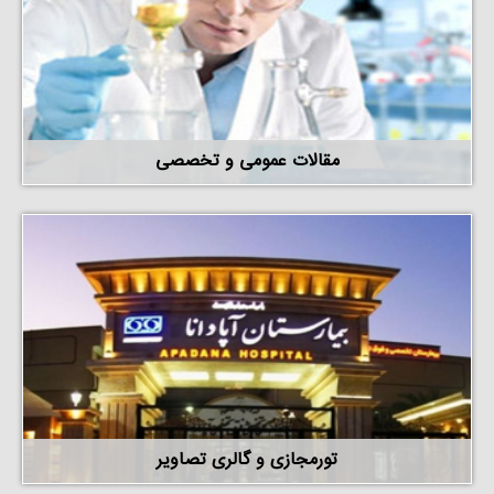
مقالات عمومی و تخصصی
تورمجازی و گالری تصاویر