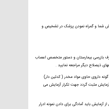
مایش شما و گمراه نمودن پزشک در تشخیص و
ز طرف بازرسی بیمارستان و دستور متخصص اعصاب
ههای ذیصلاح دیگر مراجعه نمایید .
گونه داروی حاوی مواد مخدر ( کدئین دار)
 آزمایش مثبت گردد جهت تکرار آزمایش می
 از آزمایش باید آمادگی برای دادن نمونه ادرار