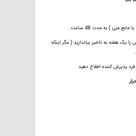
را یک هفته به تاخیر بیاندازید ( مگر اینکه
.
رار