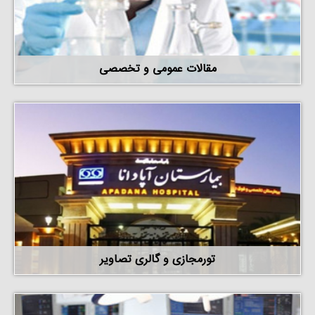
مقالات عمومی و تخصصی
تورمجازی و گالری تصاویر