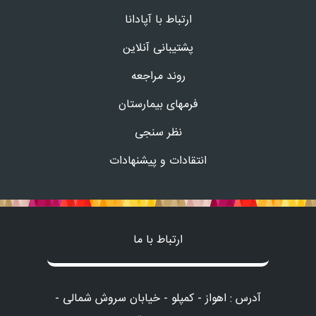
ارتباط با آپادانا
پشتیبانی آنلاین
روند مراجعه
فرمهای بیمارستان
نظر سنجی
انتقادات و پیشنهادات
ارتباط با ما
آدرس : اهواز - کمپلو - خیابان سروش شمالی -