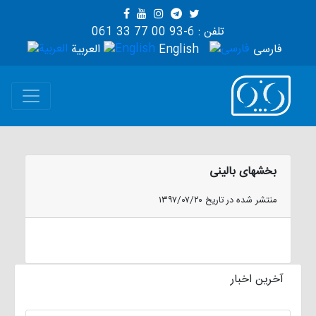
تلفن : 6-93 00 77 33 061
فارسی
English
العربية
بخشهای بالینی
منتشر شده در تاریخ ۱۳۹۷/۰۷/۲۰
آخرین اخبار