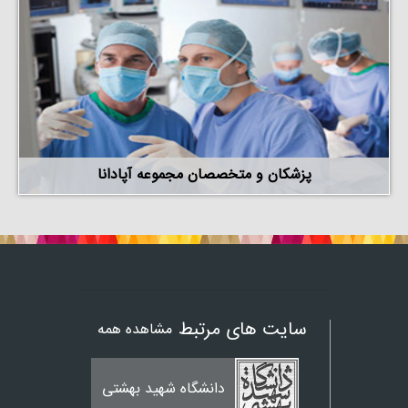
پزشکان و متخصصان مجموعه آپادانا
سایت های مرتبط
مشاهده همه
دانشگاه شهید بهشتی