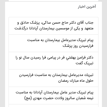
آخرین اخبار
جناب آقای دکتر حاج حسن ساکی، پزشک حاذق و
متعهد و یکی از موسسین بیمارستان آپادانا درگذشت
پیام تبریک مديرعامل بيمارستان به مناسبت
فرارسیدن روز پزشک
دکتر فرامرز بهشتي فر در پیامی فرا رسیدن سال نو را
تبریک گفت
تبريك مديرعامل بيمارستان به مناسبت فرارسيدن
حلول ماه مبارك رمضان
پیام تبریک مدير عامل بيمارستان آپادانا به مناسبت
نیمه شعبان سالروز ولادت حضرت مهدی (عج)