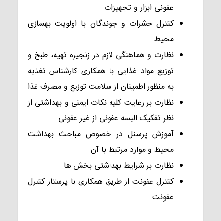
عفونی ابزار و تجهیزات
کنترل حشرات و جوندگان با اولویت بهسازی
محیط
نظارت و هماهنگی لازم در زنجیره تهیه، طبخ و
توزیع مواد غذایی با همکاری کارشناس تغذیه
به منظور اطمینان از سلامت توزیع و مصرف غذا
نظارت بر رعایت کلیه نکات ایمنی و بهداشتی از
نظر تفکیک البسه عفونی از غیر عفونی
آموزش پرسنل در خصوص مباحث بهداشت
محیط و موارد مرتبط با آن
نظارت بر شرایط بهداشتی بخش ها
کنترل عفونت از طریق همکاری با پرستار کنترل
عفونت