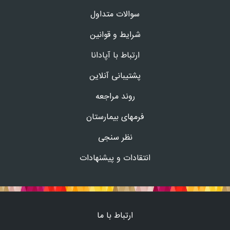
سوالات متداول
شرایط و قوانین
ارتباط با آپادانا
پشتیبانی آنلاین
روند مراجعه
فرمهای بیمارستان
نظر سنجی
انتقادات و پیشنهادات
ارتباط با ما