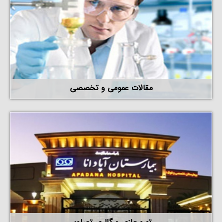
مقالات عمومی و تخصصی