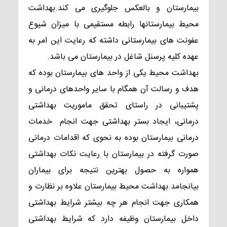
بیمارستان و بالعکس جلوگیری می کند.بهداشت
محیط بیمارستانها رابطه مستقیمی با میزان شیوع
عفونت های بیمارستانی داشته که رعایت این امر به
عهده کلیه پرسنل شاغل در بیمارستان می باشد.
بهداشت محیط یکی از واحد های بیمارستان بوده که
هدف و رسالت آن همگام با سایر واحدهای درمانی و
پشتیبانی در راستای تحقق ماموریت بهداشتی
درمانی، ایجاد بستر بهداشتی جهت انجام خدمات
درمانی بیمارستان بوده به نحوی که اقدامات درمانی
صورت گرفته در بیمارستان با رعایت نکات بهداشتی
همواره به حصول بهترین نتیجه برای بیماران
بیانجامد.بهداشت محیط بیمارستان علاوه بر نظارت و
همکاری جهت انجام هر چه بیشتر شرایط بهداشتی
داخل بیمارستان وظیفه دارد که شرایط بهداشتی