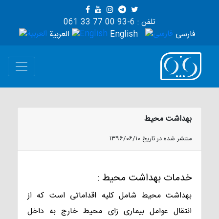
تلفن : 6-93 00 77 33 061
فارسی
English
العربية
بهداشت محیط
منتشر شده در تاریخ ۱۳۹۶/۰۶/۱۰
خدمات بهداشت محیط :
بهداشت محیط شامل کلیه اقداماتی است که از
انتقال عوامل بیماری زای محیط خارج به داخل