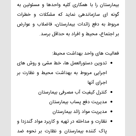
بیمارستان را با همکاری کلیه واحدها و مسئولین به
گونه ای سازماندهی نماید که مشکلات و خطرات
مربوط به دفع زائدات بیمارستان، فاضلاب و عوارض
بر اجتماع، محیط و افراد به حداقل برسد.
​
فعالیت های واحد بهداشت محیط:
تدوین دستورالعمل ها، خط مشی و روش های
اجرایی مربوط به بهداشت محیط و نظارت بر
اجرای آنها
کنترل کیفیت آب مصرفی بیمارستان
مدیریت دفع پساب بیمارستان
مدیریت مواد زائد بیمارستان
نظارت و مداخله در تهیه و کاربرد مواد گندزدا و
پاک کننده بیمارستان و نظارت بر نحوه ضد