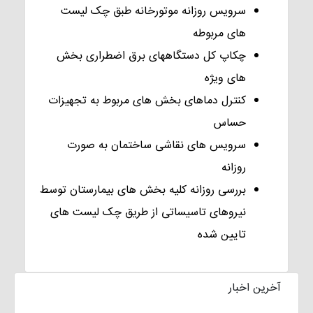
سرویس روزانه موتورخانه طبق چک لیست
های مربوطه
چکاپ کل دستگاههای برق اضطراری بخش
های ویژه
کنترل دماهای بخش های مربوط به تجهیزات
حساس
سرویس های نقاشی ساختمان به صورت
روزانه
بررسی روزانه کلیه بخش های بیمارستان توسط
نیروهای تاسیساتی از طریق چک لیست های
تایین شده
آخرین اخبار