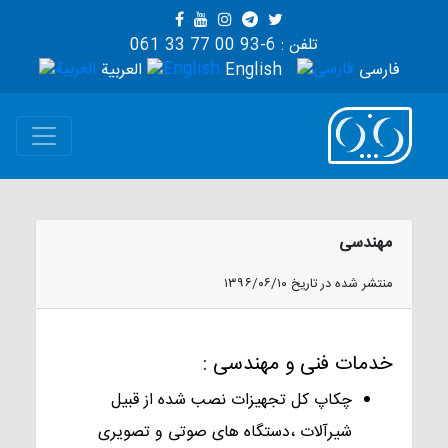
تلفن : 6-93 00 77 33 061
فارسی
English
العربية
مهندسی
منتشر شده در تاریخ ۱۳۹۶/۰۶/۱۰
خدمات فنی و مهندسی :
چکاپ کل تجهیزات نصب شده از قبیل
شیرآلات ،دستگاه های صوتی و تصویری