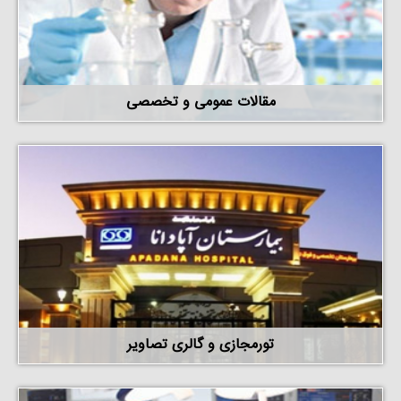
مقالات عمومی و تخصصی
تورمجازی و گالری تصاویر