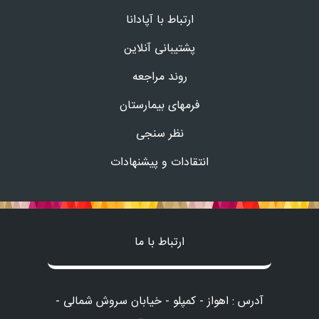
ارتباط با آپادانا
پشتیبانی آنلاین
روند مراجعه
فرمهای بیمارستان
نظر سنجی
انتقادات و پیشنهادات
ارتباط با ما
آدرس : اهواز - کمپلو - خیابان سروش شمالی -