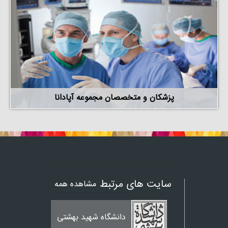
پزشکان و متخصصان مجموعه آپادانا
سایت های مرتبط
مشاهده همه
دانشگاه شهید بهشتی