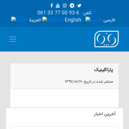
تلفن : 6-93 00 77 33 061
فارسی
English
العربية
پاراکلینیک
منتشر شده در تاریخ ۱۳۹۷/۰۷/۲۰
آخرین اخبار