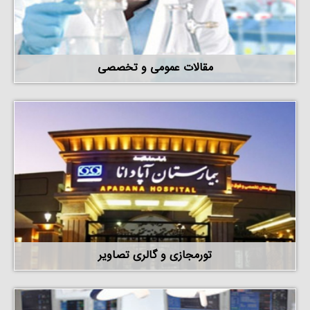
مقالات عمومی و تخصصی
تورمجازی و گالری تصاویر