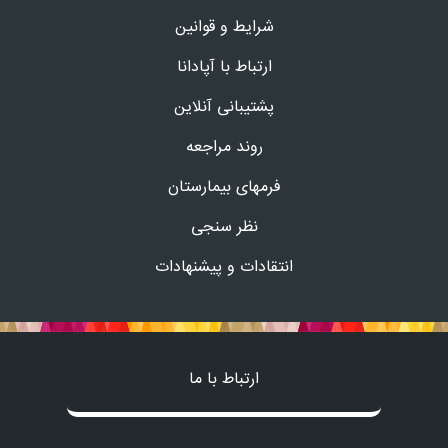
شرایط و قوانین
ارتباط با آپادانا
پشتیبانی آنلاین
روند مراجعه
فرمهای بیمارستان
نظر سنجی
انتقادات و پیشنهادات
ارتباط با ما