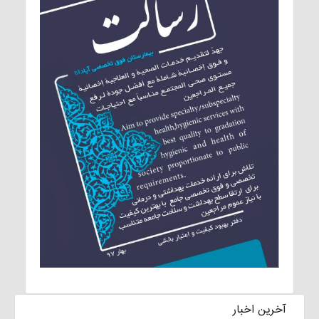
آخرین اخبار