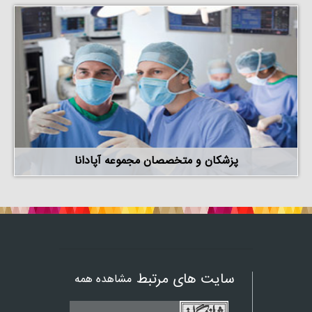
پزشکان و متخصصان مجموعه آپادانا
سایت های مرتبط
مشاهده همه