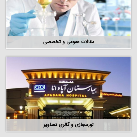
مقالات عمومی و تخصصی
تورمجازی و گالری تصاویر